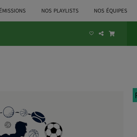
ÉMISSIONS
NOS PLAYLISTS
NOS ÉQUIPES