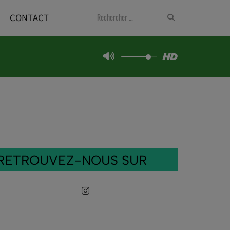
CONTACT
RETROUVEZ-NOUS SUR