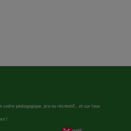
cadre pédagogique, pro ou récréatif... et sur tous
rs !