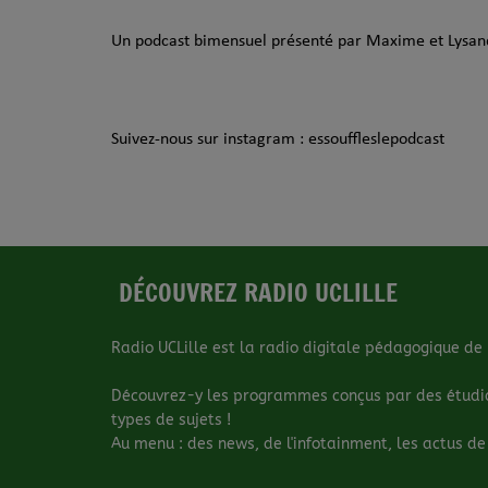
Un podcast bimensuel présenté par Maxime et Lysan
Suivez-nous sur instagram : essouffleslepodcast
DÉCOUVREZ RADIO UCLILLE
Radio UCLille est la radio digitale pédagogique de l
Découvrez-y les programmes conçus par des étudiant
types de sujets !
Au menu : des news, de l'infotainment, les actus de