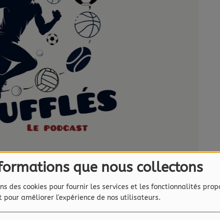
nformations que nous collectons
ns des cookies pour fournir les services et les fonctionnalités prop
et pour améliorer l'expérience de nos utilisateurs.