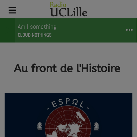
Am I something
CLOUD NOTHINGS
Au front de l'Histoire