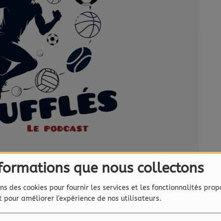
nformations que nous collectons
ns des cookies pour fournir les services et les fonctionnalités prop
et pour améliorer l'expérience de nos utilisateurs.