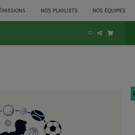
ÉMISSIONS
NOS PLAYLISTS
NOS ÉQUIPES