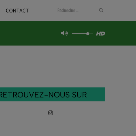
CONTACT
RETROUVEZ-NOUS SUR