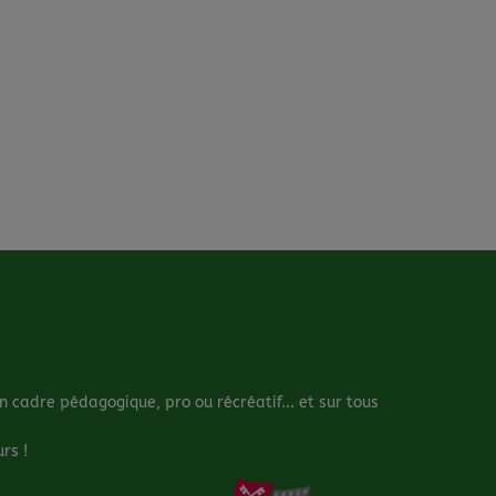
cadre pédagogique, pro ou récréatif... et sur tous
rs !