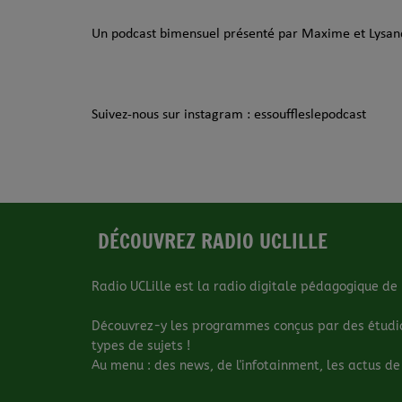
Un podcast bimensuel présenté par Maxime et Lysan
Suivez-nous sur instagram : essouffleslepodcast
DÉCOUVREZ RADIO UCLILLE
Radio UCLille est la radio digitale pédagogique de l
Découvrez-y les programmes conçus par des étudiant
types de sujets !
Au menu : des news, de l'infotainment, les actus de